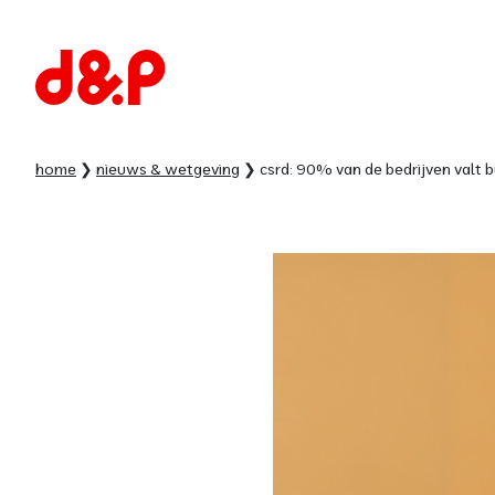
home
nieuws & wetgeving
csrd: 90% van de bedrijven valt 