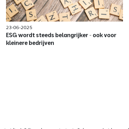
23-06-2025
ESG wordt steeds belangrijker - ook voor
kleinere bedrijven