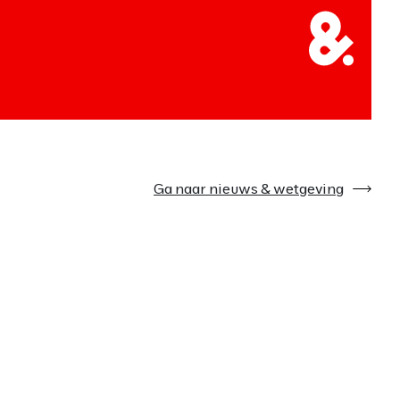
Ga naar nieuws & wetgeving