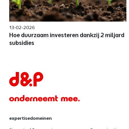
13-02-2026
Hoe duurzaam investeren dankzij 2 miljard
subsidies
expertisedomeinen