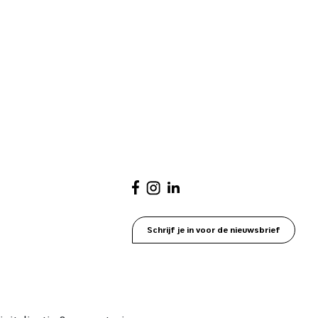
Schrijf je in voor de nieuwsbrief