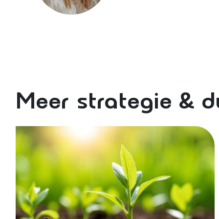
Meer strategie & 