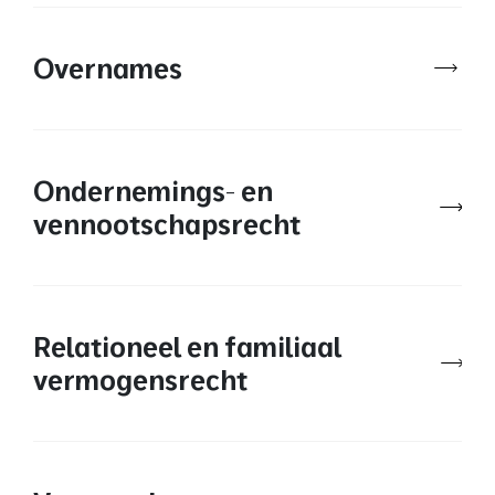
Overnames
Ondernemings- en
vennootschapsrecht
Relationeel en familiaal
vermogensrecht