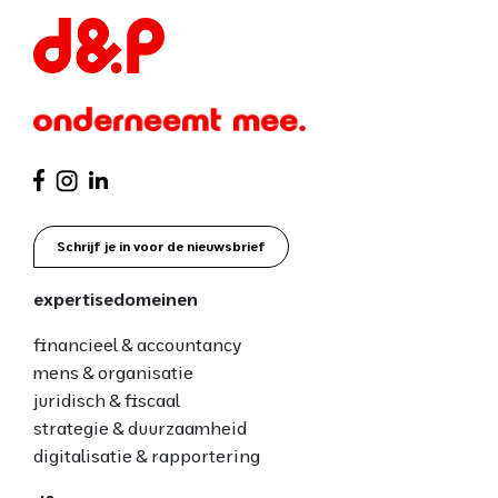
Schrijf je in voor de nieuwsbrief
expertisedomeinen
financieel & accountancy
mens & organisatie
juridisch & fiscaal
strategie & duurzaamheid
digitalisatie & rapportering