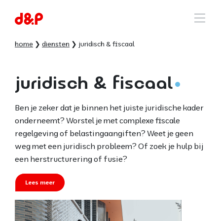
home
diensten
juridisch & fiscaal
juridisch & fiscaal
Ben je zeker dat je binnen het juiste juridische kader
onderneemt? Worstel je met complexe fiscale
regelgeving of belastingaangiften? Weet je geen
weg met een juridisch probleem? Of zoek je hulp bij
een herstructurering of fusie?
Lees meer