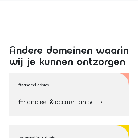
Andere domeinen waarin
wij je kunnen ontzorgen
financieel advies
financieel & accountancy
organisatiestrategie