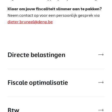
Klaar om jouw fiscaliteit slimmer aan te pakken?
Neem contact op voor een persoonlijk gesprek via
dieter.bruneel@denp.be
Directe belastingen
Fiscale optimalisatie
Btw