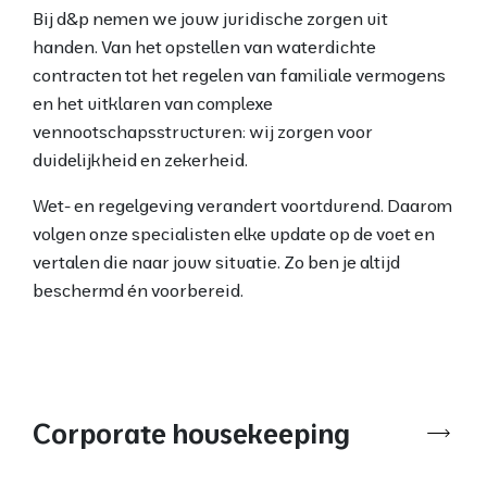
Bij d&p nemen we jouw juridische zorgen uit
handen. Van het opstellen van waterdichte
contracten tot het regelen van familiale vermogens
en het uitklaren van complexe
vennootschapsstructuren: wij zorgen voor
duidelijkheid en zekerheid.
Wet- en regelgeving verandert voortdurend. Daarom
volgen onze specialisten elke update op de voet en
vertalen die naar jouw situatie. Zo ben je altijd
beschermd én voorbereid.
Corporate housekeeping