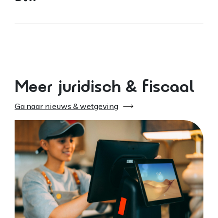
Meer juridisch & fiscaal
Ga naar nieuws & wetgeving