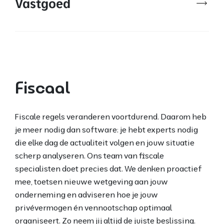
Vastgoed
Fiscaal
Fiscale regels veranderen voortdurend. Daarom heb
je meer nodig dan software: je hebt experts nodig
die elke dag de actualiteit volgen en jouw situatie
scherp analyseren. Ons team van fiscale
specialisten doet precies dat. We denken proactief
mee, toetsen nieuwe wetgeving aan jouw
onderneming en adviseren hoe je jouw
privévermogen én vennootschap optimaal
organiseert. Zo neem jij altijd de juiste beslissing.