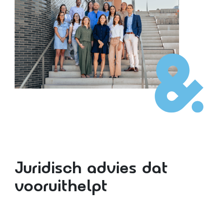
Juridisch advies dat
vooruithelpt