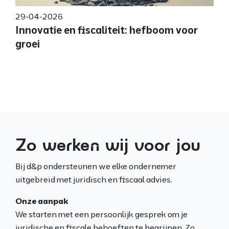
29-04-2026
Innovatie en fiscaliteit: hefboom voor
groei
Zo werken wij voor jou
Bij d&p ondersteunen we elke ondernemer
uitgebreid met juridisch en fiscaal advies.
Onze aanpak
We starten met een persoonlijk gesprek om je
juridische en fiscale behoeften te begrijpen. Zo