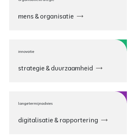
mens & organisatie
innovatie
strategie & duurzaamheid
langetermijnadvies
digitalisatie & rapportering