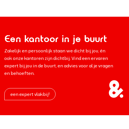
Een kantoor in je buurt
Zakelijk en persoonlijk staan we dicht bij jou, én
ook onze kantoren zijn dichtbij. Vind een ervaren
expert bij jou in de buurt, en advies voor al je vragen
en behoeften.
een expert vlakbij!