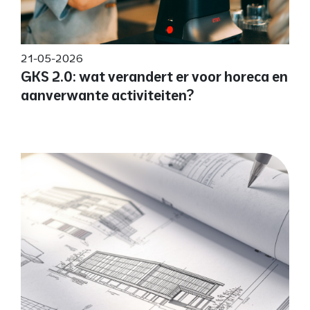
21-05-2026
GKS 2.0: wat verandert er voor horeca en
aanverwante activiteiten?