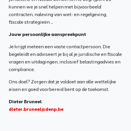
kunnen we je snel helpen met bijvoorbeeld
contracten, naleving van wet- en regelgeving,
fiscale strategieën ...
Jouw persoonlijke aanspreekpunt
Je krijgt meteen een vaste contactpersoon. Die
begeleidt en adviseert je bij al je juridische en fiscale
vragen en uitdagingen, inclusief belastingadvies en
compliance.
Ons doel? Zorgen dat je voldoet aan alle wettelijke
eisen en goed voorbereid bent op de toekomst.
Dieter Bruneel
dieter.bruneel@denp.be