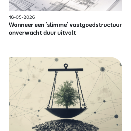
18-05-2026
Wanneer een 'slimme' vastgoedstructuur
onverwacht duur uitvalt