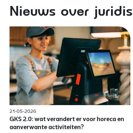
Nieuws over juridi
21-05-2026
GKS 2.0: wat verandert er voor horeca en
aanverwante activiteiten?