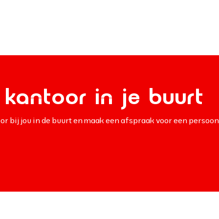
kantoor in je buurt
or bij jou in de buurt en maak een afspraak voor een persoon