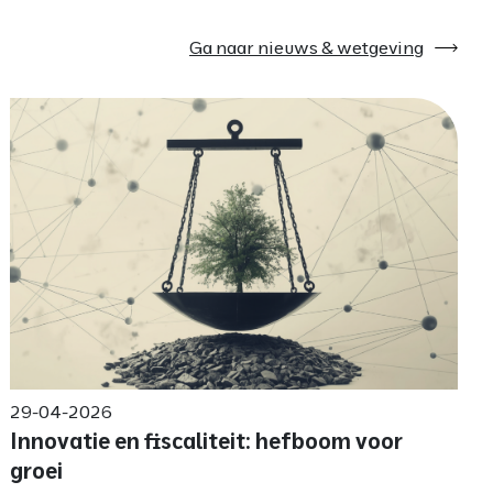
Ga naar nieuws & wetgeving
29-04-2026
Innovatie en fiscaliteit: hefboom voor
groei