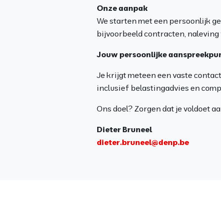
Onze aanpak
We starten met een persoonlijk ge
bijvoorbeeld contracten, naleving v
Jouw persoonlijke aanspreekpu
Je krijgt meteen een vaste contactp
inclusief belastingadvies en comp
Ons doel? Zorgen dat je voldoet aa
Dieter Bruneel
dieter.bruneel@denp.be