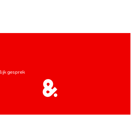
lijk gesprek