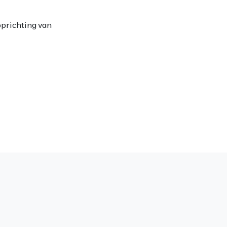
oprichting van