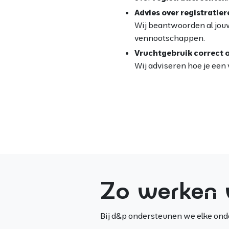
Advies over registratie
Wij beantwoorden al jouw
vennootschappen.
Vruchtgebruik correct 
Wij adviseren hoe je een 
Zo werken 
Bij d&p ondersteunen we elke onde