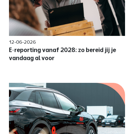
12-06-2026
E-reporting vanaf 2028: zo bereid jij je
vandaag al voor