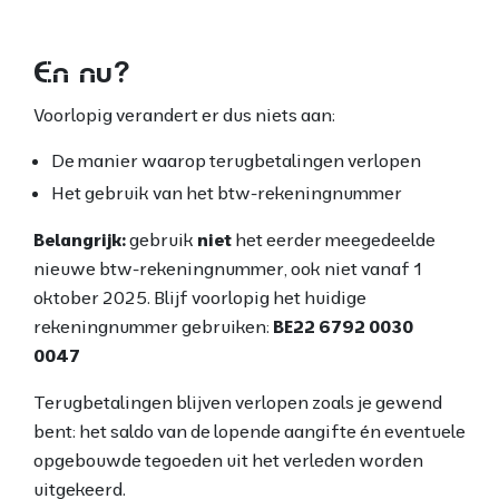
En nu?
Voorlopig verandert er dus niets aan:
De manier waarop terugbetalingen verlopen
Het gebruik van het btw-rekeningnummer
Belangrijk:
gebruik
niet
het eerder meegedeelde
nieuwe btw-rekeningnummer, ook niet vanaf 1
oktober 2025. Blijf voorlopig het huidige
rekeningnummer gebruiken:
BE22 6792 0030
0047
Terugbetalingen blijven verlopen zoals je gewend
bent: het saldo van de lopende aangifte én eventuele
opgebouwde tegoeden uit het verleden worden
uitgekeerd.