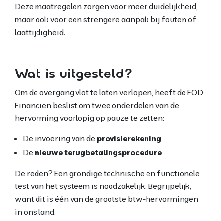
Deze maatregelen zorgen voor meer duidelijkheid,
maar ook voor een strengere aanpak bij fouten of
laattijdigheid.
Wat is uitgesteld?
Om de overgang vlot te laten verlopen, heeft de FOD
Financiën beslist om twee onderdelen van de
hervorming voorlopig op pauze te zetten:
De invoering van de
provisierekening
De
nieuwe terugbetalingsprocedure
De reden? Een grondige technische en functionele
test van het systeem is noodzakelijk. Begrijpelijk,
want dit is één van de grootste btw-hervormingen
in ons land.