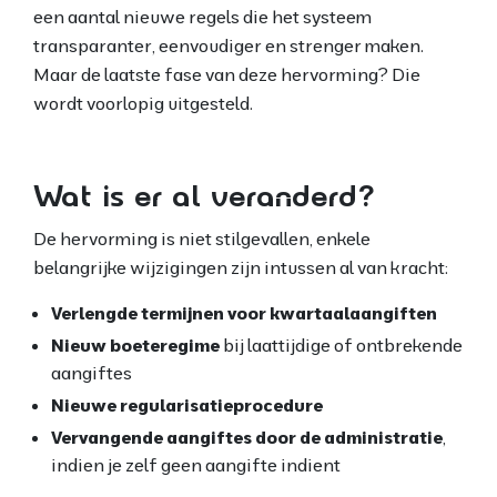
een aantal nieuwe regels die het systeem
transparanter, eenvoudiger en strenger maken.
Maar de laatste fase van deze hervorming? Die
wordt voorlopig uitgesteld.
Wat is er al veranderd?
De hervorming is niet stilgevallen, enkele
belangrijke wijzigingen zijn intussen al van kracht:
Verlengde termijnen voor kwartaalaangiften
Nieuw boeteregime
bij laattijdige of ontbrekende
aangiftes
Nieuwe regularisatieprocedure
Vervangende aangiftes door de administratie
,
indien je zelf geen aangifte indient