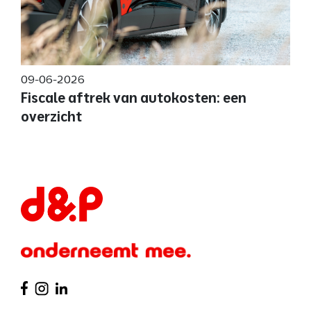
09-06-2026
Fiscale aftrek van autokosten: een
overzicht