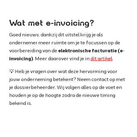
Wat met e-invoicing?
Goed nieuws: dankzij dit uitstel krijg je als
ondernemer meer ruimte om je te focussen op de
voorbereiding van de
elektronische facturatie (e-
invoicing)
. Meer daarover vind je in
dit artikel
.
💡 Heb je vragen over wat deze hervorming voor
jouw onderneming betekent? Neem contact op met
je dossierbeheerder. Wij volgen alles op de voet en
houden je op de hoogte zodra de nieuwe timing
bekend is.