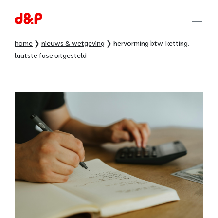
home
nieuws & wetgeving
hervorming btw-ketting:
laatste fase uitgesteld