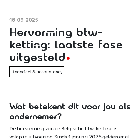
16-09-2025
Hervorming btw-
ketting: laatste fase
uitgesteld
financieel & accountancy
Wat betekent dit voor jou als
ondernemer?
De hervorming van de Belgische btw-ketting is
volop in uitvoering. Sinds 1 januari 2025 gelden er al