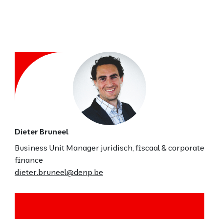
Dieter Bruneel
Business Unit Manager juridisch, fiscaal & corporate
finance
dieter.bruneel@denp.be