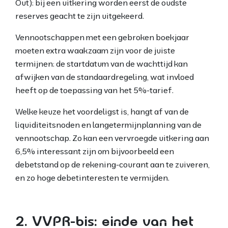
Out): bij een uitkering worden eerst de oudste
reserves geacht te zijn uitgekeerd.
Vennootschappen met een gebroken boekjaar
moeten extra waakzaam zijn voor de juiste
termijnen: de startdatum van de wachttijd kan
afwijken van de standaardregeling, wat invloed
heeft op de toepassing van het 5%-tarief.
Welke keuze het voordeligst is, hangt af van de
liquiditeitsnoden en langetermijnplanning van de
vennootschap. Zo kan een vervroegde uitkering aan
6,5% interessant zijn om bijvoorbeeld een
debetstand op de rekening-courant aan te zuiveren,
en zo hoge debetinteresten te vermijden.
2. VVPR-bis: einde van het