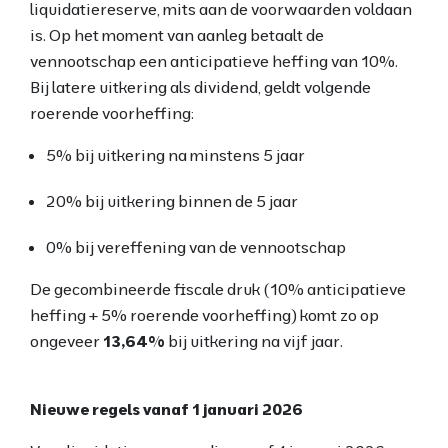
liquidatiereserve, mits aan de voorwaarden voldaan
is. Op het moment van aanleg betaalt de
vennootschap een anticipatieve heffing van 10%.
Bij latere uitkering als dividend, geldt volgende
roerende voorheffing:
5% bij uitkering na minstens 5 jaar
20% bij uitkering binnen de 5 jaar
0% bij vereffening van de vennootschap
De gecombineerde fiscale druk (10% anticipatieve
heffing + 5% roerende voorheffing) komt zo op
ongeveer
13,64%
bij uitkering na vijf jaar.
Nieuwe regels vanaf 1 januari 2026