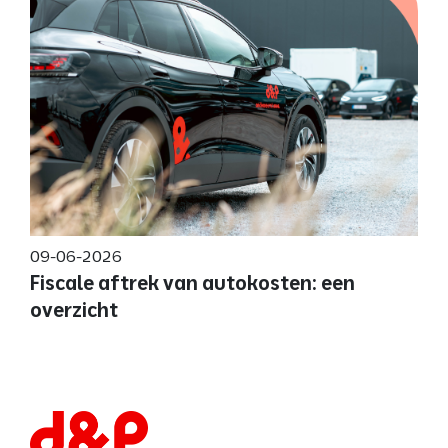
09-06-2026
Fiscale aftrek van autokosten: een
overzicht