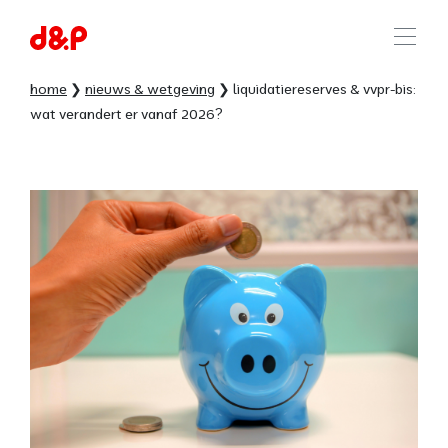
home
nieuws & wetgeving
liquidatiereserves & vvpr-bis:
wat verandert er vanaf 2026?