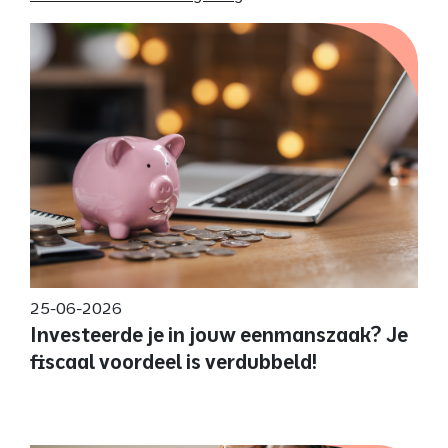
25-06-2026
Investeerde je in jouw eenmanszaak? Je
fiscaal voordeel is verdubbeld!