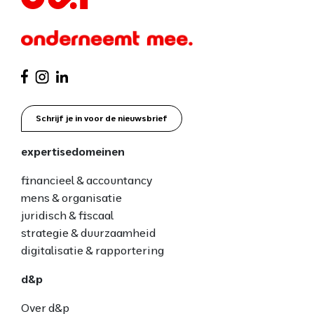
Schrijf je in voor de nieuwsbrief
expertisedomeinen
financieel & accountancy
mens & organisatie
juridisch & fiscaal
strategie & duurzaamheid
digitalisatie & rapportering
d&p
Over d&p