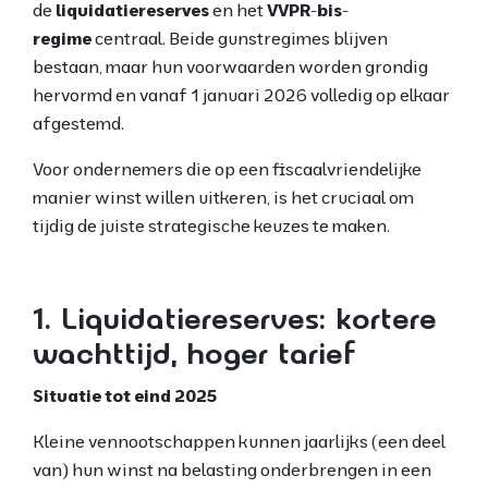
de
liquidatiereserves
en het
VVPR-bis-
regime
centraal. Beide gunstregimes blijven
bestaan, maar hun voorwaarden worden grondig
hervormd en vanaf 1 januari 2026 volledig op elkaar
afgestemd.
Voor ondernemers die op een fiscaalvriendelijke
manier winst willen uitkeren, is het cruciaal om
tijdig de juiste strategische keuzes te maken.
1. Liquidatiereserves: kortere
wachttijd, hoger tarief
Situatie tot eind 2025
Kleine vennootschappen kunnen jaarlijks (een deel
van) hun winst na belasting onderbrengen in een