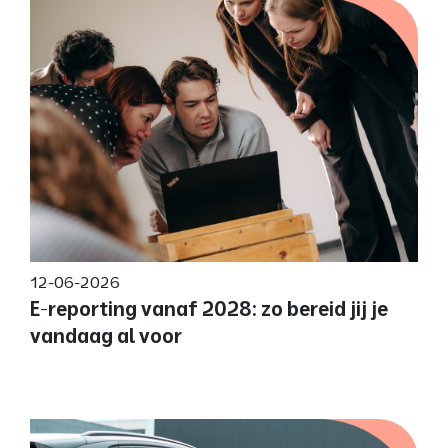
12-06-2026
E-reporting vanaf 2028: zo bereid jij je
vandaag al voor