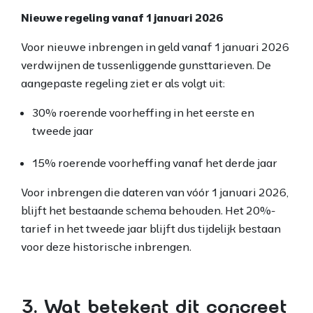
Nieuwe regeling vanaf 1 januari 2026
Voor nieuwe inbrengen in geld vanaf 1 januari 2026
verdwijnen de tussenliggende gunsttarieven. De
aangepaste regeling ziet er als volgt uit:
30% roerende voorheffing in het eerste en
tweede jaar
15% roerende voorheffing vanaf het derde jaar
Voor inbrengen die dateren van vóór 1 januari 2026,
blijft het bestaande schema behouden. Het 20%-
tarief in het tweede jaar blijft dus tijdelijk bestaan
voor deze historische inbrengen.
3. Wat betekent dit concreet