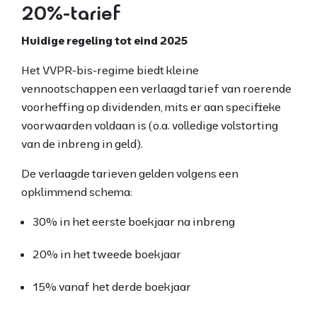
20%-tarief
Huidige regeling tot eind 2025
Het VVPR-bis-regime biedt kleine
vennootschappen een verlaagd tarief van roerende
voorheffing op dividenden, mits er aan specifieke
voorwaarden voldaan is (o.a. volledige volstorting
van de inbreng in geld).
De verlaagde tarieven gelden volgens een
opklimmend schema:
30% in het eerste boekjaar na inbreng
20% in het tweede boekjaar
15% vanaf het derde boekjaar