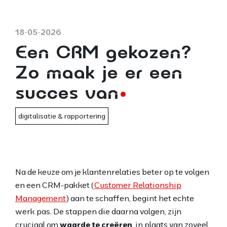
18-05-2026
Een CRM gekozen?
Zo maak je er een
succes van
digitalisatie & rapportering
Na de keuze om je klantenrelaties beter op te volgen
en een CRM-pakket (
Customer Relationship
Management
) aan te schaffen, begint het echte
werk pas. De stappen die daarna volgen, zijn
cruciaal om
waarde te creëren
, in plaats van zoveel