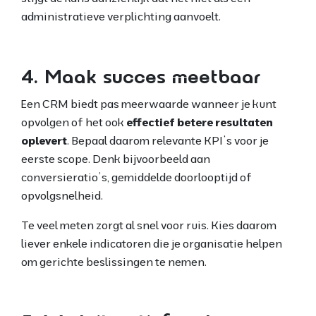
administratieve verplichting aanvoelt.
4. Maak succes meetbaar
Een CRM biedt pas meerwaarde wanneer je kunt
opvolgen of het ook
effectief betere resultaten
oplevert
. Bepaal daarom relevante KPI’s voor je
eerste scope. Denk bijvoorbeeld aan
conversieratio’s, gemiddelde doorlooptijd of
opvolgsnelheid.
Te veel meten zorgt al snel voor ruis. Kies daarom
liever enkele indicatoren die je organisatie helpen
om gerichte beslissingen te nemen.