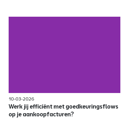
10-03-2026
Werk jij efficiënt met goedkeuringsflows
op je aankoopfacturen?