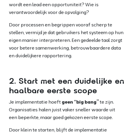
wordt een lead een opportuniteit? Wie is
verantwoordelijk voor de opvolging?
Door processen en begrippen vooraf scherp te
stellen, vermijd je dat gebruikers het systeem op hun
eigen manier interpreteren. Een gedeelde taal zorgt
voor betere samenwerking, betrouwbaardere data
en duidelijkere rapportering.
2. Start met een duidelijke en
haalbare eerste scope
Je implementatie hoeft
geen “big bang”
te zijn.
Organisaties halen juist vaker sneller waarde uit
een beperkte, maar goed gekozen eerste scope.
Door klein te starten, blijft de implementatie