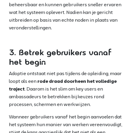
beheersbaar en kunnen gebruikers sneller ervaren
wat het systeem oplevert. Nadien kan je gericht
uitbreiden op basis van echte noden in plaats van
veronderstellingen.
3. Betrek gebruikers vanaf
het begin
Adoptie ontstaat niet pas tijdens de opleiding, maar
loopt als een
rode draad doorheen het volledige
traject
. Daarom is het slim om key users en
ambassadeurs te betrekken bij keuzes rond
processen, schermen en werkwijzen.
Wanneer gebruikers vanaf het begin aanvoelen dat
het systeem hun manier van werken vereenvoudigt,
stijgt de kans aanzienlijk dat het niet als een