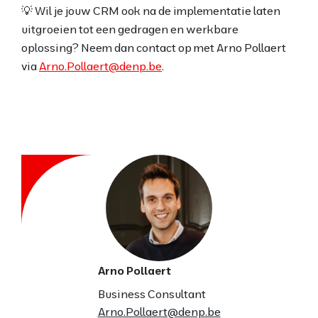
💡 Wil je jouw CRM ook na de implementatie laten
uitgroeien tot een gedragen en werkbare
oplossing? Neem dan contact op met Arno Pollaert
via
Arno.Pollaert@denp.be
.
Arno Pollaert
Business Consultant
Arno.Pollaert@denp.be