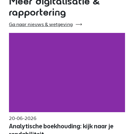
Meer digitalisatie &
rapportering
Ga naar nieuws & wetgeving
20-06-2026
Analytische boekhouding: kijk naar je