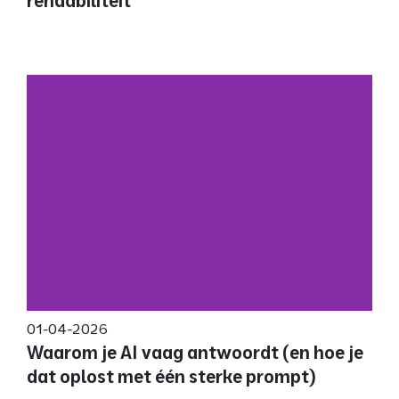
rendabiliteit
01-04-2026
Waarom je AI vaag antwoordt (en hoe je
dat oplost met één sterke prompt)