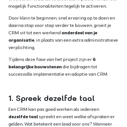
mogelijk functionaliteiten tegelijk te activeren.
Door klein te beginnen, snel ervaring op te doen en
daarna stap voor stap verder te bouwen, groeit je
CRM uit tot een werkend
onderdeel van je
organisatie
, in plaats van een extra administratieve
verplichting.
Tijdens deze fase van het project zijn er
6
belangrijke bouwstenen
die bijdragen tot
succesvolle implementatie en adoptie van CRM.
1. Spreek dezelfde taal
Een CRM kan pas goed werken als iedereen
dezelfde taal
spreekt en weet welke afspraken er
gelden. Wat betekent een lead voor ons? Wanneer