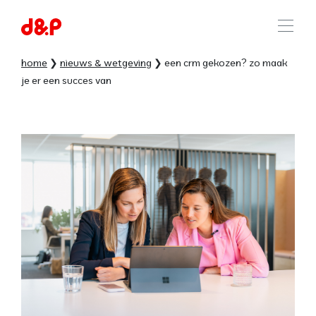
home
nieuws & wetgeving
een crm gekozen? zo maak
je er een succes van